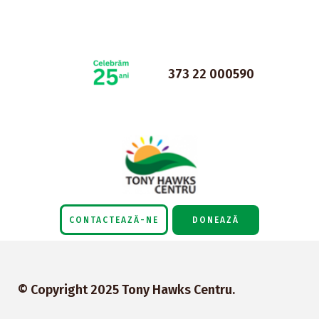
373 22 000590
DONEAZĂ
CONTACTEAZĂ-NE
© Copyright 2025 Tony Hawks Centru.