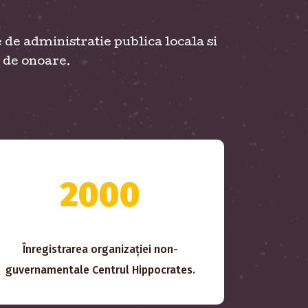
de administratie publica locala si
i de onoare.
2000
Înregistrarea organizației non-
guvernamentale Centrul Hippocrates.