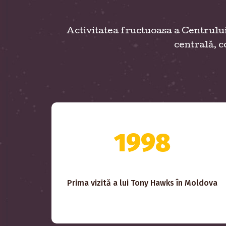
Activitatea fructuoasa a Centrulu
centrală, c
1998
Prima vizită a lui Tony Hawks în Moldova