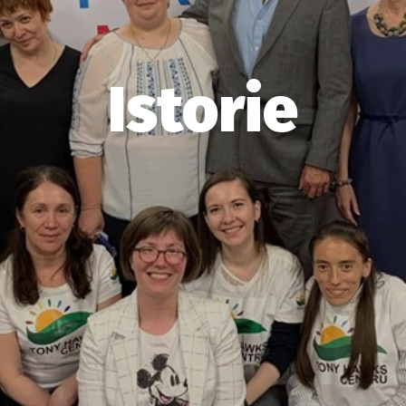
Istorie