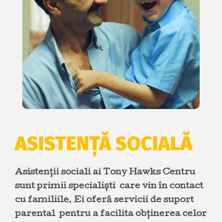
ASISTENȚĂ SOCIALĂ
Asistenții sociali ai Tony Hawks Centru
sunt primii specialiști care vin în contact
cu familiile. Ei oferă servicii de suport
parental pentru a facilita obținerea celor