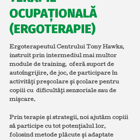
OCUPAȚIONALĂ
(ERGOTERAPIE)
Ergoterapeutul Centrului Tony Hawks,
instruit prin intermediul mai multor
module de training, oferă suport de
autoîngrijire, de joc, de participare în
activități preșcolare și școlare pentru
copiii cu dificultăți senzoriale sau de
mișcare.
Prin terapie și strategii, noi ajutăm copiii
să participe cu tot potențialul lor,
folosind metode plăcute și adaptate