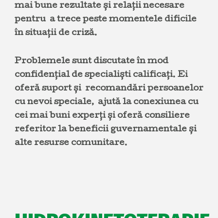
mai bune rezultate și relații necesare
pentru a trece peste momentele dificile
în situații de criză.
Problemele sunt discutate în mod
confidențial de specialiști calificați. Ei
oferă suport și recomandări persoanelor
cu nevoi speciale, ajută la conexiunea cu
cei mai buni experți și oferă consiliere
referitor la beneficii guvernamentale și
alte resurse comunitare.