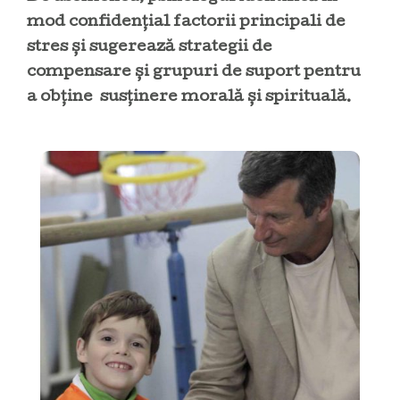
mod confidențial factorii principali de
stres și sugerează strategii de
compensare și grupuri de suport pentru
a obține susținere morală și spirituală.