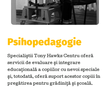
Psihopedagogie
Specialiștii Tony Hawks Centru oferă
servicii de evaluare și integrare
educațională a copiilor cu nevoi speciale
și, totodată, oferă suport acestor copiii în
pregătirea pentru grădiniță și școală.