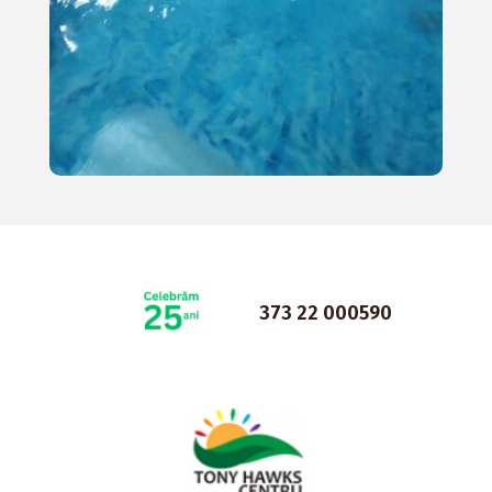
373 22 000590