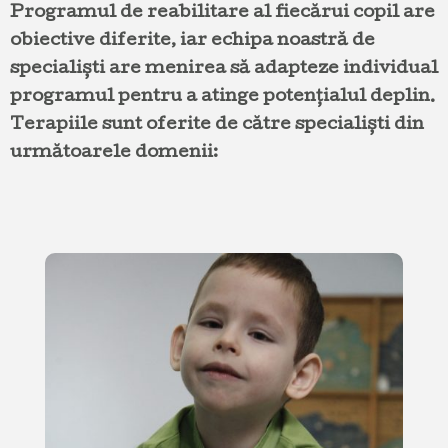
Programul de reabilitare al fiecărui copil are
obiective diferite, iar echipa noastră de
specialiști are menirea să adapteze individual
programul pentru a atinge potențialul deplin.
Terapiile sunt oferite de către specialiști din
următoarele domenii: