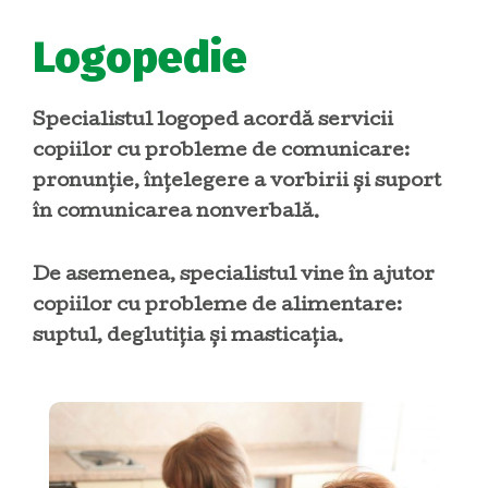
Logopedie
Specialistul logoped acordă servicii
copiilor cu probleme de comunicare:
pronunție, înțelegere a vorbirii și suport
în comunicarea nonverbală.
De asemenea, specialistul vine în ajutor
copiilor cu probleme de alimentare:
suptul, deglutiția și masticația.