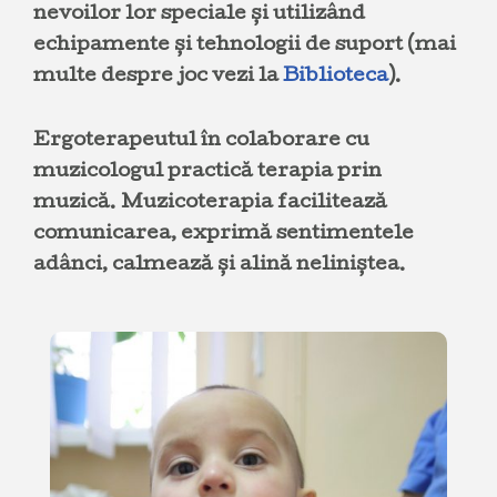
nevoilor lor speciale și utilizând
echipamente și tehnologii de suport (mai
multe despre joc vezi la
Biblioteca
).
Ergoterapeutul în colaborare cu
muzicologul practică terapia prin
muzică. Muzicoterapia facilitează
comunicarea, exprimă sentimentele
adânci, calmează și alină neliniștea.