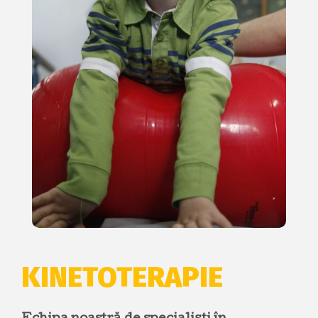
KINETOTERAPIE