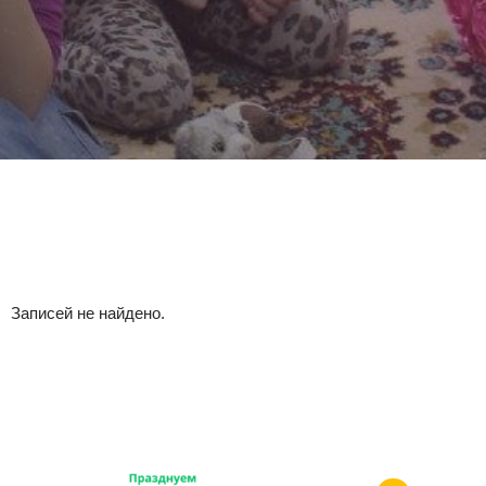
Записей не найдено.