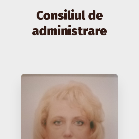
Consiliul de
administrare