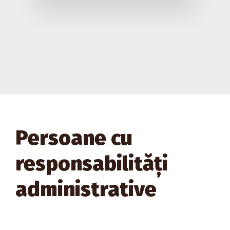
Persoane cu
responsabilități
administrative