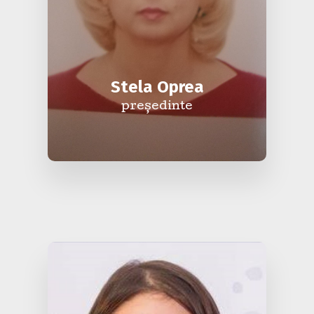
Stela Oprea
președinte