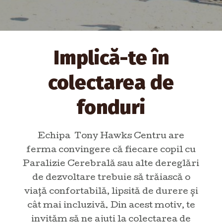
Implică-te în
colectarea de
fonduri
Echipa Tony Hawks Centru are
ferma convingere că fiecare copil cu
Paralizie Cerebrală sau alte dereglări
de dezvoltare trebuie să trăiască o
viață confortabilă, lipsită de durere și
cât mai incluzivă. Din acest motiv, te
invităm să ne ajuți la colectarea de