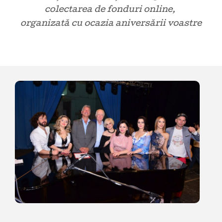
colectarea de fonduri online,
organizată cu ocazia aniversării voastre