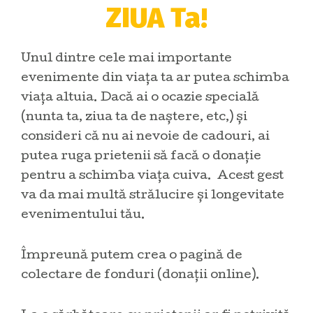
ZIUA Ta!
Unul dintre cele mai importante
evenimente din viața ta ar putea schimba
viața altuia. Dacă ai o ocazie specială
(nunta ta, ziua ta de naștere, etc,) și
consideri că nu ai nevoie de cadouri, ai
putea ruga prietenii să facă o donație
pentru a schimba viața cuiva. Acest gest
va da mai multă strălucire și longevitate
evenimentului tău.
Împreună putem crea o pagină de
colectare de fonduri (donații online).