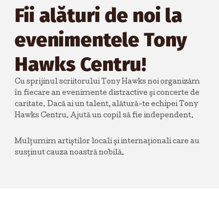
Fii alături de noi la
evenimentele Tony
Hawks Centru!
Cu sprijinul scriitorului Tony Hawks noi organizăm
în fiecare an evenimente distractive și concerte de
caritate. Dacă ai un talent, alătură-te echipei Tony
Hawks Centru. Ajută un copil să fie independent.
Mulțumim artiștilor locali și internaționali care au
susținut cauza noastră nobilă.