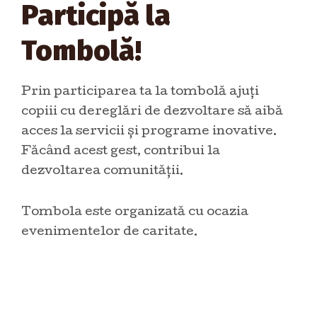
Participă la
Tombolă!
Prin participarea ta la tombolă ajuți
copiii cu dereglări de dezvoltare să aibă
acces la servicii și programe inovative.
Făcând acest gest, contribui la
dezvoltarea comunității.
Tombola este organizată cu ocazia
evenimentelor de caritate.