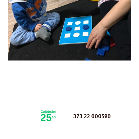
373 22 000590