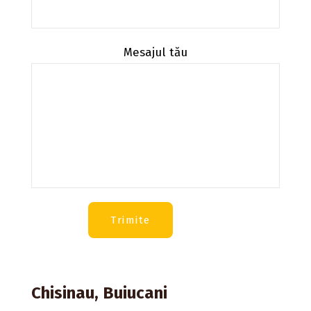
Mesajul tău
Chisinau, Buiucani