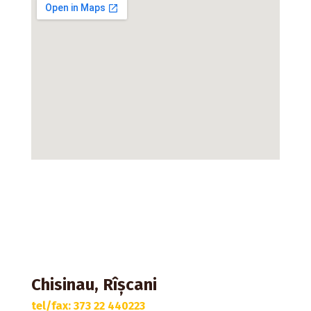
Chisinau, Rîșcani
tel/fax: 373 22 440223